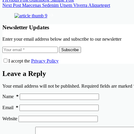
Next
Post
Maecenas Sedenim Utsem Viverra Aliqueteget
Newsletter Updates
Enter your email address below and subscribe to our newsletter
Subscribe
I accept the
Privacy Policy
Leave a Reply
Your email address will not be published.
Required fields are marked
Name
*
Email
*
Website